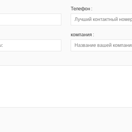
Телефон :
компания :