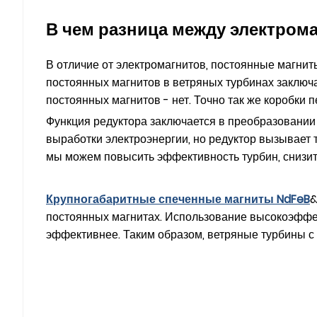
В чем разница между электром
В отличие от электромагнитов, постоянные магни
постоянных магнитов в ветряных турбинах заключае
постоянных магнитов - нет. Точно так же коробки 
Функция редуктора заключается в преобразовании
выработки электроэнергии, но редуктор вызывает 
мы можем повысить эффективность турбин, снизит
Крупногабаритные спеченные магниты NdFeB
&
постоянных магнитах. Использование высокоэффе
эффективнее. Таким образом, ветряные турбины с