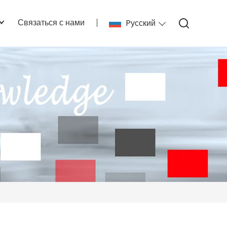
Связаться с нами
Pусский