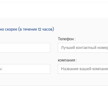
 скорее (в течение 12 часов)
Телефон :
компания :