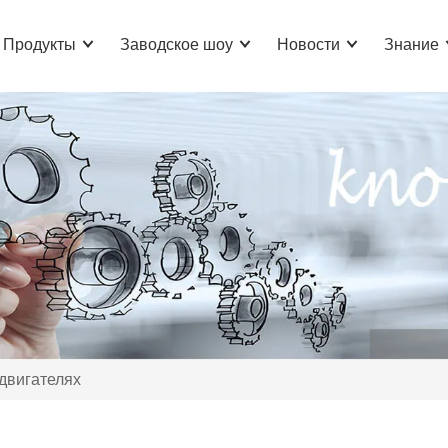
Продукты
Заводское шоу
Новости
Знание
двигателях