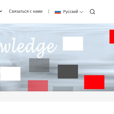
Связаться с нами
Pусский