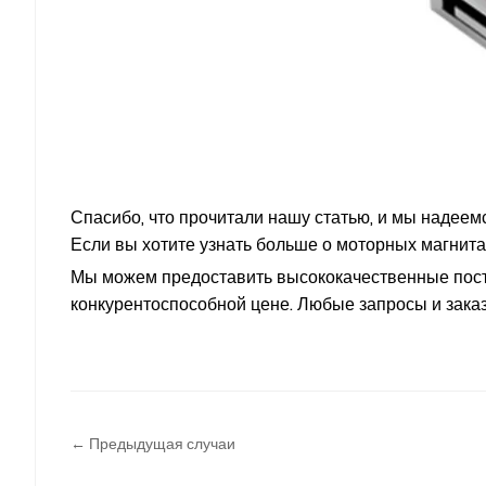
Спасибо, что прочитали нашу статью, и мы надеем
Если вы хотите узнать больше о моторных магнит
Мы можем предоставить высококачественные пост
конкурентоспособной цене. Любые запросы и зака
← Предыдущая случаи