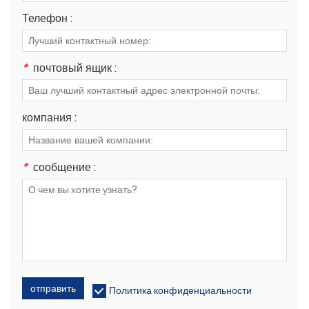
Телефон :
*
почтовый ящик :
компания :
*
сообщение :
отправить
Политика конфиденциальности