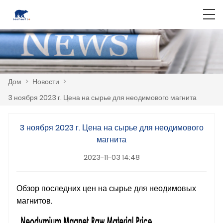
Дом
>
Новости
>
3 ноября 2023 г. Цена на сырье для неодимового магнита
3 ноября 2023 г. Цена на сырье для неодимового
магнита
2023-11-03 14:48
Обзор последних цен на сырье для неодимовых
магнитов.