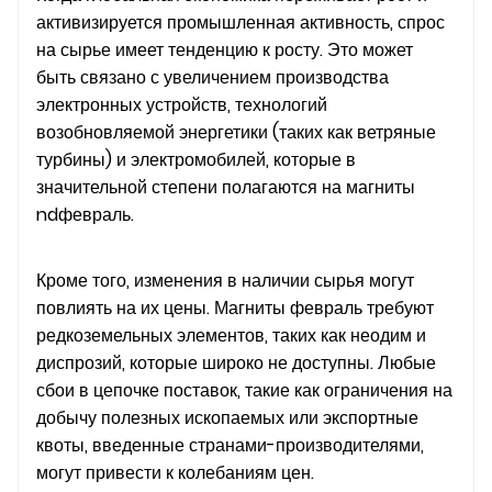
активизируется промышленная активность, спрос
на сырье имеет тенденцию к росту. Это может
быть связано с увеличением производства
электронных устройств, технологий
возобновляемой энергетики (таких как ветряные
турбины) и электромобилей, которые в
значительной степени полагаются на магниты
ndфевраль.
Кроме того, изменения в наличии сырья могут
повлиять на их цены. Магниты февраль требуют
редкоземельных элементов, таких как неодим и
диспрозий, которые широко не доступны. Любые
сбои в цепочке поставок, такие как ограничения на
добычу полезных ископаемых или экспортные
квоты, введенные странами-производителями,
могут привести к колебаниям цен.