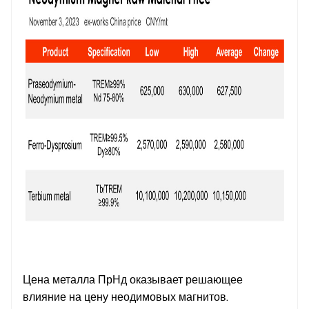
Цена металла ПрНд оказывает решающее
влияние на цену неодимовых магнитов.