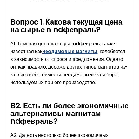
Вопрос 1. Какова текущая цена
на сырье в ndфевраль?
А1. Текущая цена на сырье ndфевраль, также
известная как
неодимовые магниты
, колеблется
в зависимости от спроса и предложения. Однако
он, как правило, дороже других типов магнитов из-
за высокой стоимости неодима, железа и бора,
используемых при его производстве.
В2. Есть ли более экономичные
альтернативы магнитам
ndфевраль?
А2. Да, есть несколько более экономичных