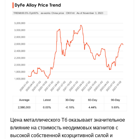
Цена металлического Тб оказывает значительное
влияние на стоимость неодимовых магнитов с
высокой собственной коэрцитивной силой и