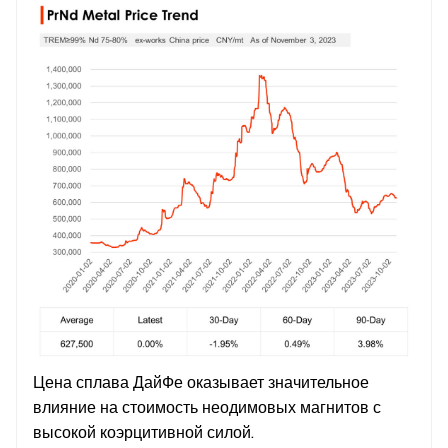
Цена сплава ДайФе оказывает значительное
влияние на стоимость неодимовых магнитов с
высокой коэрцитивной силой.