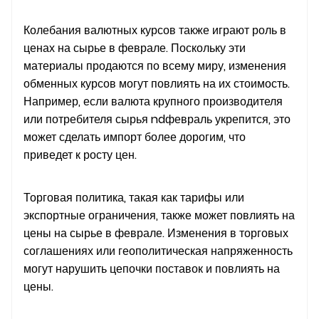
Колебания валютных курсов также играют роль в
ценах на сырье в феврале. Поскольку эти
материалы продаются по всему миру, изменения
обменных курсов могут повлиять на их стоимость.
Например, если валюта крупного производителя
или потребителя сырья ndфевраль укрепится, это
может сделать импорт более дорогим, что
приведет к росту цен.
Торговая политика, такая как тарифы или
экспортные ограничения, также может повлиять на
цены на сырье в феврале. Изменения в торговых
соглашениях или геополитическая напряженность
могут нарушить цепочки поставок и повлиять на
цены.