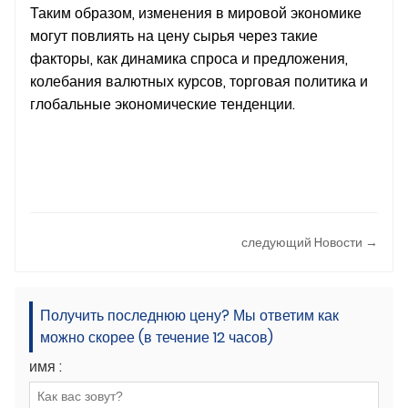
Таким образом, изменения в мировой экономике
могут повлиять на цену сырья через такие
факторы, как динамика спроса и предложения,
колебания валютных курсов, торговая политика и
глобальные экономические тенденции.
следующий Hовости →
Получить последнюю цену? Мы ответим как
можно скорее (в течение 12 часов)
имя :