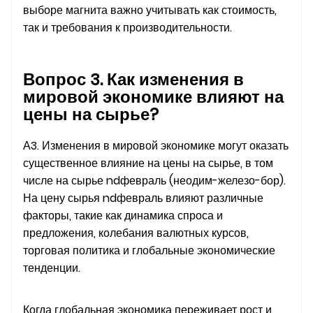
выборе магнита важно учитывать как стоимость,
так и требования к производительности.
Вопрос 3. Как изменения в
мировой экономике влияют на
цены на сырье?
А3. Изменения в мировой экономике могут оказать
существенное влияние на цены на сырье, в том
числе на сырье ndфевраль (неодим-железо-бор).
На цену сырья ndфевраль влияют различные
факторы, такие как динамика спроса и
предложения, колебания валютных курсов,
торговая политика и глобальные экономические
тенденции.
Когда глобальная экономика переживает рост и