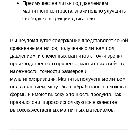
Преимущества литья под давлением
магнитного контраста: значительно улучшить
свободу конструкции двигателя.
Вышеупомянутое содержание представляет собой
сравнение магнитов, полученных литьем под
давлением, и спеченных магнитов с точки зрения
производственного процесса, магнитных свойств,
надежности, точности размеров и
мультиполяризации. Магниты, полученные литьем
под давлением, могут быть обработаны в сложные
формы и имеют высокую точность продукта. Как
правило, они широко используются в качестве
высококачественных магнитных материалов.