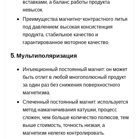
вставками, а баланс работы продукта
невысок.
Преимущества магнитно-контрастного литья
под давлением: высокая консистенция
продукта, стабильное качество и
гарантированное моторное качество.
5. Мультиполяризация
Инъекционный постоянный магнит: он может
быть отлит в любой многополюсный продукт
за один раз без снижения поверхностного
магнетизма.
Спеченный постоянный магнит: используется
метод намагничивания катушки, процесс
сложен, чем больше количество полюсов, тем
выше стоимость, точность низкая, а
магнетизм нелегко контролировать.