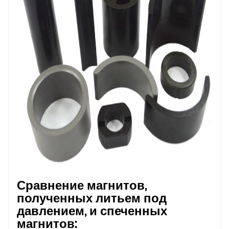
Сравнение магнитов,
полученных литьем под
давлением, и спеченных
магнитов: