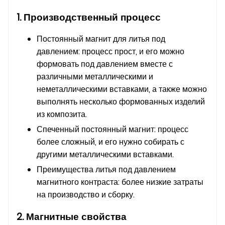
1. Производственный процесс
Постоянный магнит для литья под
давлением: процесс прост, и его можно
формовать под давлением вместе с
различными металлическими и
неметаллическими вставками, а также можно
выполнять несколько формованных изделий
из композита.
Спеченный постоянный магнит: процесс
более сложный, и его нужно собирать с
другими металлическими вставками.
Преимущества литья под давлением
магнитного контраста: более низкие затраты
на производство и сборку.
2. Магнитные свойства