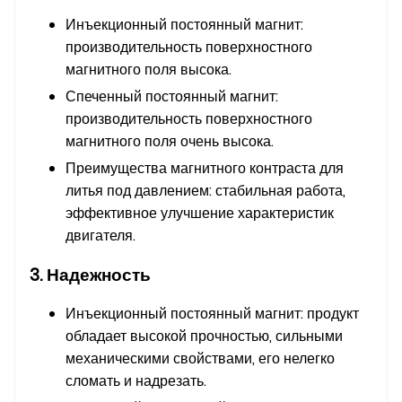
Инъекционный постоянный магнит:
производительность поверхностного
магнитного поля высока.
Спеченный постоянный магнит:
производительность поверхностного
магнитного поля очень высока.
Преимущества магнитного контраста для
литья под давлением: стабильная работа,
эффективное улучшение характеристик
двигателя.
3. Надежность
Инъекционный постоянный магнит: продукт
обладает высокой прочностью, сильными
механическими свойствами, его нелегко
сломать и надрезать.