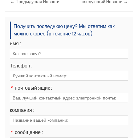
← Предыдущая Hовости
следующий Hовости →
Получить последнюю цену? Мы ответим как
можно скорее (в течение 12 часов)
имя :
Телефон :
*
почтовый ящик :
компания :
*
сообщение :