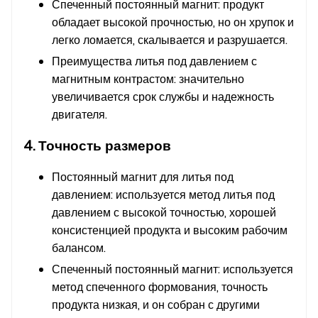
Спеченный постоянный магнит: продукт
обладает высокой прочностью, но он хрупок и
легко ломается, скалывается и разрушается.
Преимущества литья под давлением с
магнитным контрастом: значительно
увеличивается срок службы и надежность
двигателя.
4. Точность размеров
Постоянный магнит для литья под
давлением: используется метод литья под
давлением с высокой точностью, хорошей
консистенцией продукта и высоким рабочим
балансом.
Спеченный постоянный магнит: используется
метод спеченного формования, точность
продукта низкая, и он собран с другими