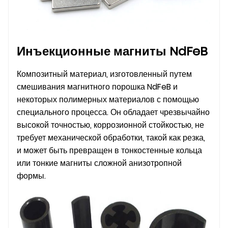
Инъекционные магниты NdFeB
Композитный материал, изготовленный путем
смешивания магнитного порошка NdFeB и
некоторых полимерных материалов с помощью
специального процесса. Он обладает чрезвычайно
высокой точностью, коррозионной стойкостью, не
требует механической обработки, такой как резка,
и может быть превращен в тонкостенные кольца
или тонкие магниты сложной анизотропной
формы.